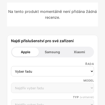
Na tento produkt momentálně není přidána žádná
recenze.
Najdi příslušenství pro své zařízení
Apple
Samsung
Xiaomi
ŘADA
MODEL
TYP
(volitelně)