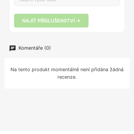
NAJÍT PŘÍSLUŠENSTVÍ →
Komentáře (0)
Na tento produkt momentálně není přidána žádná
recenze.