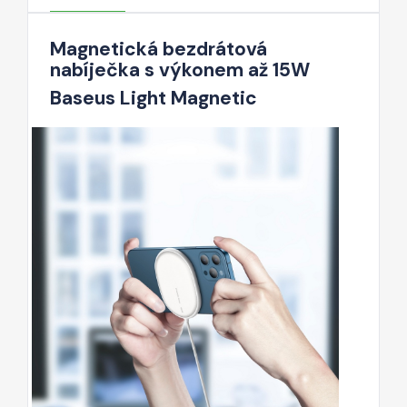
Magnetická bezdrátová
nabíječka s výkonem až 15W
Baseus Light Magnetic