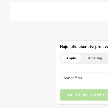
Najdi příslušenství pro sv
Apple
Samsung
NAJÍT PŘÍSLUŠENSTV