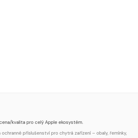
 cena/kvalita pro celý Apple ekosystém.
ochranné příslušenství pro chytrá zařízení – obaly, řemínky,