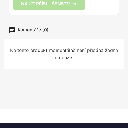
NAJÍT PŘÍSLUŠENSTVÍ →
Komentáře (0)
Na tento produkt momentálně není přidána žádná
recenze.