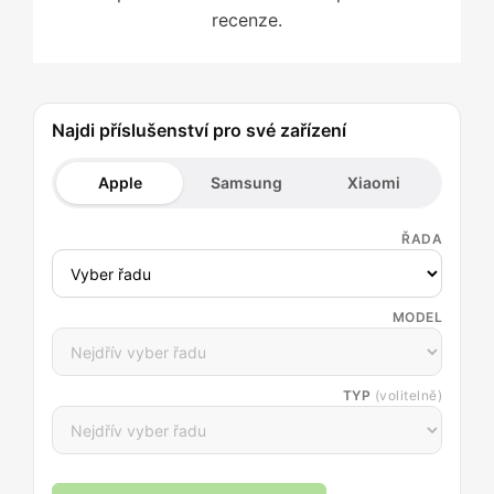
recenze.
Najdi příslušenství pro své zařízení
Apple
Samsung
Xiaomi
ŘADA
MODEL
TYP
(volitelně)