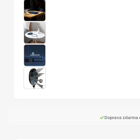
✓
Doprava zdarma 