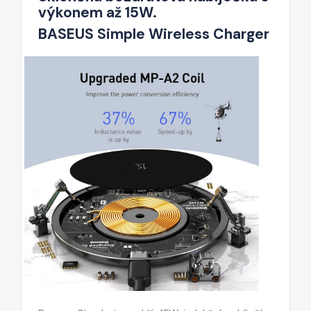
výkonem až 15W.
BASEUS Simple Wireless Charger