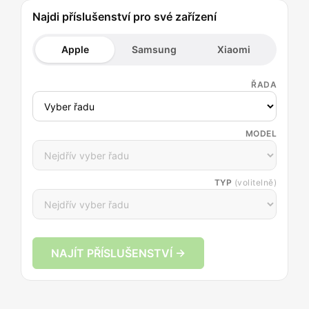
Najdi příslušenství pro své zařízení
Apple
Samsung
Xiaomi
ŘADA
MODEL
TYP
(volitelně)
NAJÍT PŘÍSLUŠENSTVÍ →