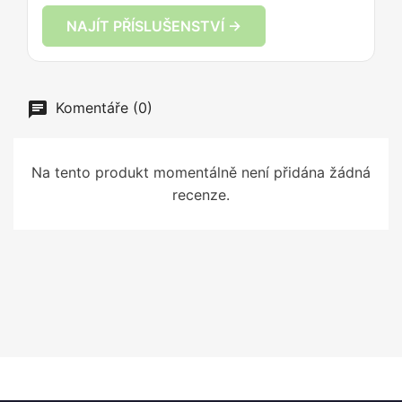
NAJÍT PŘÍSLUŠENSTVÍ →
Komentáře (0)
Na tento produkt momentálně není přidána žádná
recenze.