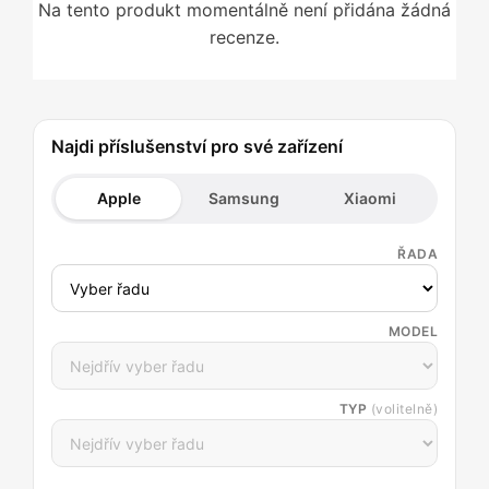
Na tento produkt momentálně není přidána žádná
recenze.
Najdi příslušenství pro své zařízení
Apple
Samsung
Xiaomi
ŘADA
MODEL
TYP
(volitelně)