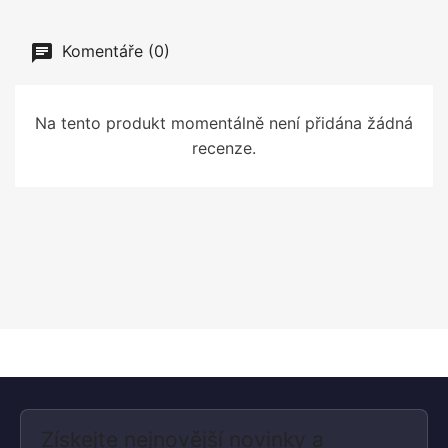
Komentáře (0)
Na tento produkt momentálně není přidána žádná
recenze.
Získejte nejnovější novinky a