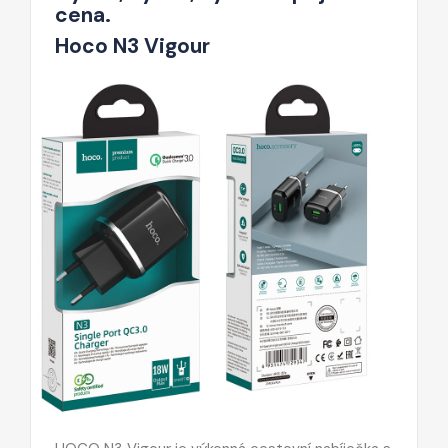
cena.
Hoco N3 Vigour