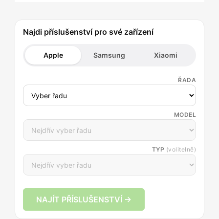
Najdi příslušenství pro své zařízení
Apple
Samsung
Xiaomi
ŘADA
MODEL
TYP
(volitelně)
NAJÍT PŘÍSLUŠENSTVÍ →