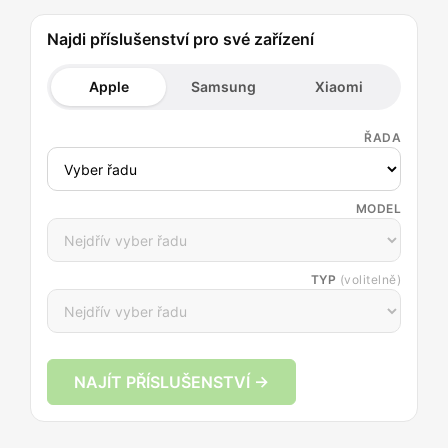
Najdi příslušenství pro své zařízení
Apple
Samsung
Xiaomi
ŘADA
MODEL
TYP
(volitelně)
NAJÍT PŘÍSLUŠENSTVÍ →