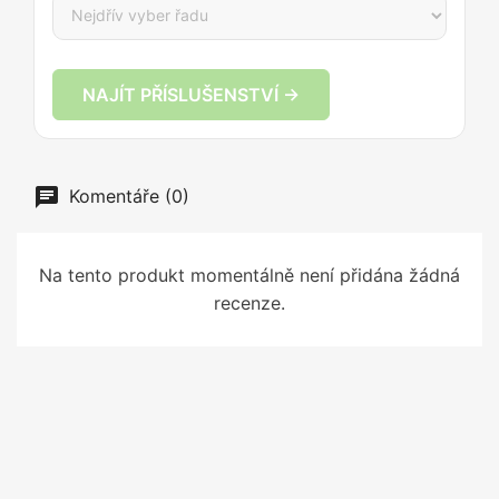
NAJÍT PŘÍSLUŠENSTVÍ →
Komentáře (0)
Na tento produkt momentálně není přidána žádná
recenze.