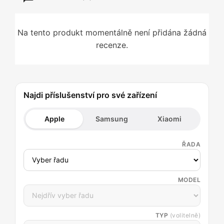
Na tento produkt momentálně není přidána žádná
recenze.
Najdi příslušenství pro své zařízení
Apple
Samsung
Xiaomi
ŘADA
MODEL
TYP
(volitelně)