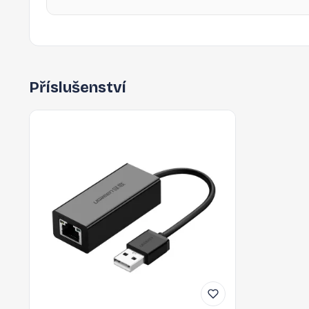
Příslušenství