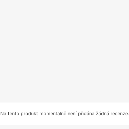
Na tento produkt momentálně není přidána žádná recenze.