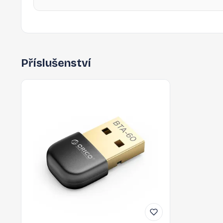
Příslušenství