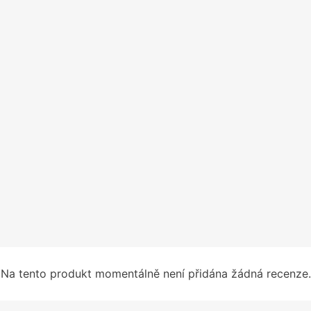
Na tento produkt momentálně není přidána žádná recenze.