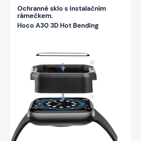
Ochranné sklo s instalačním
rámečkem.
Hoco A30 3D Hot Bending