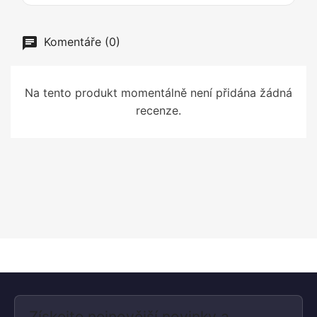
Komentáře (0)
Na tento produkt momentálně není přidána žádná
recenze.
Získejte nejnovější novinky a