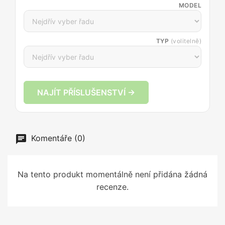
MODEL
TYP
(volitelně)
NAJÍT PŘÍSLUŠENSTVÍ →
Komentáře (0)
Na tento produkt momentálně není přidána žádná
recenze.