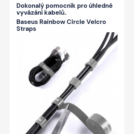
Dokonalý pomocník pro úhledné
vyvázání kabelů.
Baseus Rainbow Circle Velcro
Straps