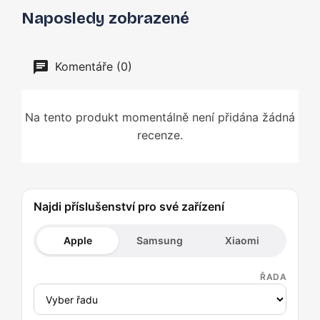
Naposledy zobrazené
Komentáře (0)
Na tento produkt momentálně není přidána žádná
recenze.
Najdi příslušenství pro své zařízení
Apple
Samsung
Xiaomi
ŘADA