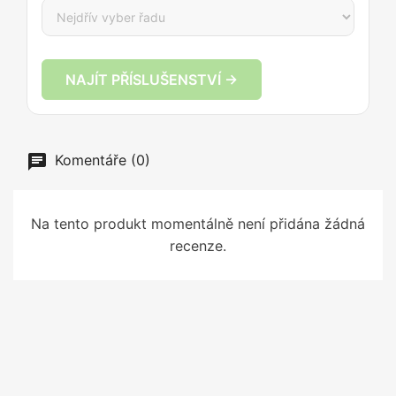
NAJÍT PŘÍSLUŠENSTVÍ →
Komentáře (0)
Na tento produkt momentálně není přidána žádná
recenze.