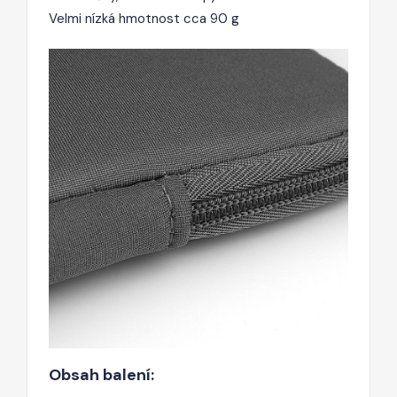
Velmi nízká hmotnost cca 90 g
Obsah balení: