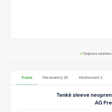
✓
Doprava zdarma 
Popis
Parametry
Hodnocení
15
1
Tenké sleeve neopren
AG Pre