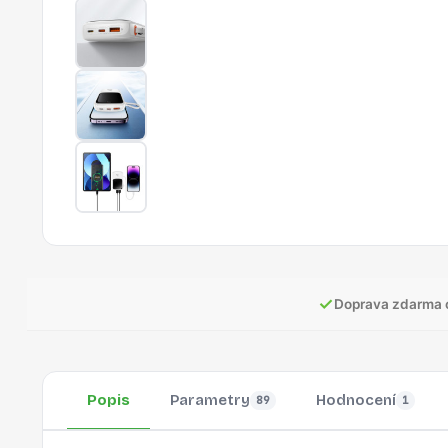
✓
Doprava zdarma 
Popis
Parametry
Hodnocení
89
1