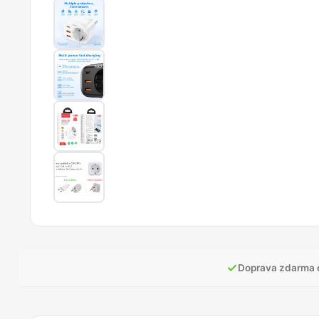
✓
Doprava zdarma 