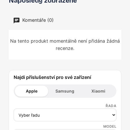
Naposledy zobrazené
Komentáře (0)
Na tento produkt momentálně není přidána žádná
recenze.
Najdi příslušenství pro své zařízení
Apple
Samsung
Xiaomi
ŘADA
MODEL