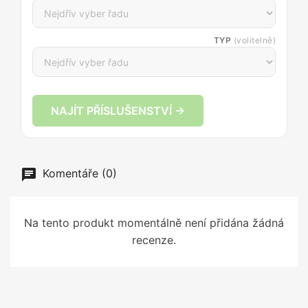
TYP
(volitelně)
NAJÍT PŘÍSLUŠENSTVÍ →
Komentáře (0)
Na tento produkt momentálně není přidána žádná
recenze.