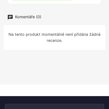
Komentáře (0)
Na tento produkt momentálně není přidána žádná
recenze.