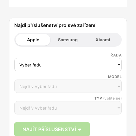
Najdi příslušenství pro své zařízení
Apple
Samsung
Xiaomi
ŘADA
MODEL
TYP
(volitelně)
NAJÍT PŘÍSLUŠENSTVÍ →