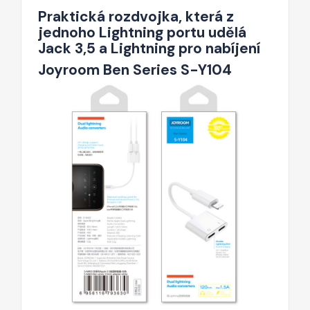
Praktická rozdvojka, která z
jednoho Lightning portu udělá
Jack 3,5 a Lightning pro nabíjení
Joyroom Ben Series S-Y104