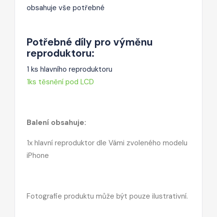
obsahuje vše potřebné
Potřebné díly pro výměnu
reproduktoru:
1 ks hlavního reproduktoru
1ks těsnění pod LCD
Balení obsahuje:
1x hlavní reproduktor dle Vámi zvoleného modelu
iPhone
Fotografie produktu může být pouze ilustrativní.