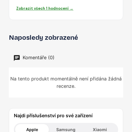
Zobrazit všech 1 hodnocení →
Naposledy zobrazené
Komentáře (0)
Na tento produkt momentálně není přidána žádná
recenze.
Najdi příslušenství pro své zařízení
Apple
Samsung
Xiaomi