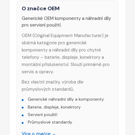
O značce OEM
Generické OEM komponenty a náhradní díly
pro servisní použití.
OEM (Original Equipment Manufacturer) je
sběrná kategorie pro generické
komponenty a náhradní díly pro chytré
telefony – baterie, displeje, konektory a
montážní příslušenství. Slouží primárně pro
servis a opravy.
Bez vlastní značky, výroba dle
průmyslových standardů.
Generické náhradní díly a komponenty
Baterie, displeje, konektory
Servisní použití
Průmyslové standardy
Více o značce →