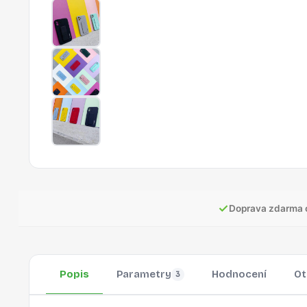
✓
Doprava zdarma 
Popis
Parametry
Hodnocení
Ot
3