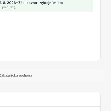
1. 8. 2026
– Zásilkovna - výdejní místo
 prac. dní)
Zákaznická podpora