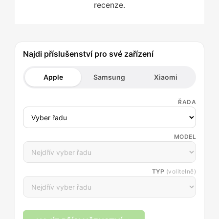
recenze.
Najdi příslušenství pro své zařízení
Apple
Samsung
Xiaomi
ŘADA
MODEL
TYP
(volitelně)