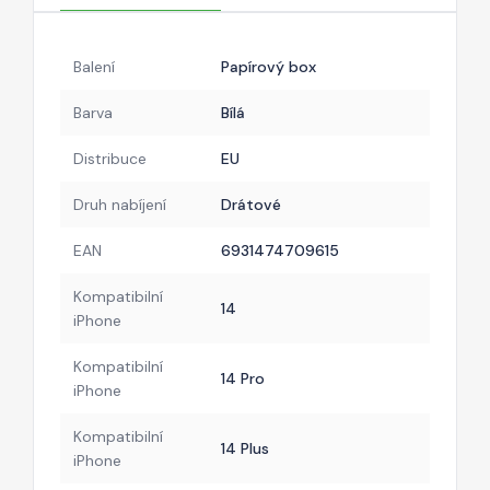
Balení
Papírový box
Barva
Bílá
Distribuce
EU
Druh nabíjení
Drátové
EAN
6931474709615
Kompatibilní
14
iPhone
Kompatibilní
14 Pro
iPhone
Kompatibilní
14 Plus
iPhone