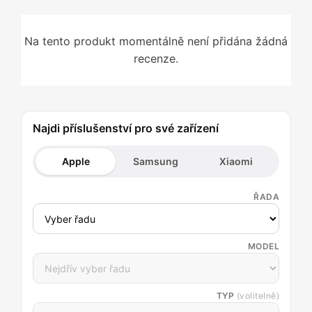
Na tento produkt momentálně není přidána žádná
recenze.
Najdi příslušenství pro své zařízení
Apple
Samsung
Xiaomi
ŘADA
MODEL
TYP
(volitelně)