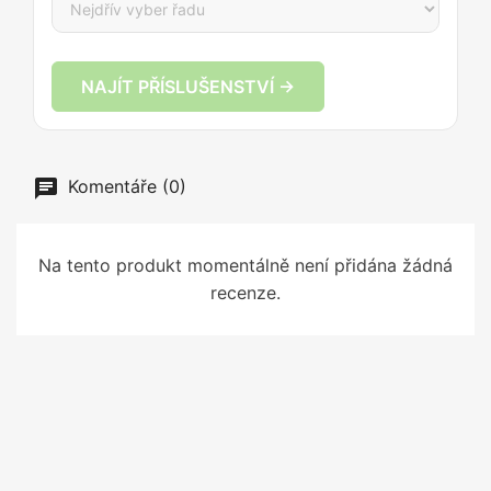
NAJÍT PŘÍSLUŠENSTVÍ →
Komentáře (0)
Na tento produkt momentálně není přidána žádná
recenze.