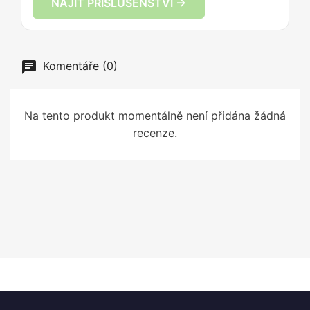
NAJÍT PŘÍSLUŠENSTVÍ →
Komentáře (0)
Na tento produkt momentálně není přidána žádná
recenze.