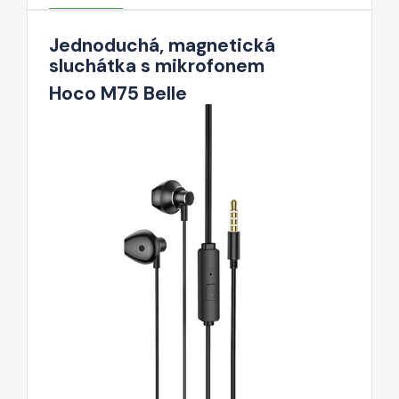
Jednoduchá, magnetická
sluchátka s mikrofonem
Hoco M75 Belle