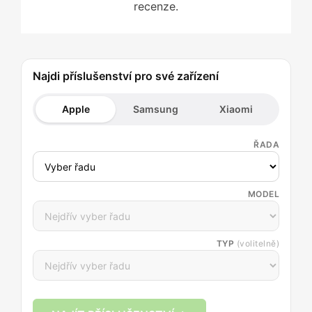
recenze.
Najdi příslušenství pro své zařízení
Apple
Samsung
Xiaomi
ŘADA
MODEL
TYP
(volitelně)