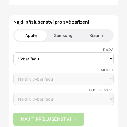
Najdi příslušenství pro své zařízení
Apple
Samsung
Xiaomi
ŘADA
MODEL
TYP
(volitelně)
NAJÍT PŘÍSLUŠENSTVÍ →