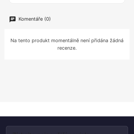
Komentáře (0)
Na tento produkt momentálně není přidána žádná
recenze.