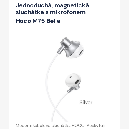
Jednoduchá, magnetická
sluchátka s mikrofonem
Hoco M75 Belle
Moderní kabelová sluchátka HOCO. Poskytují