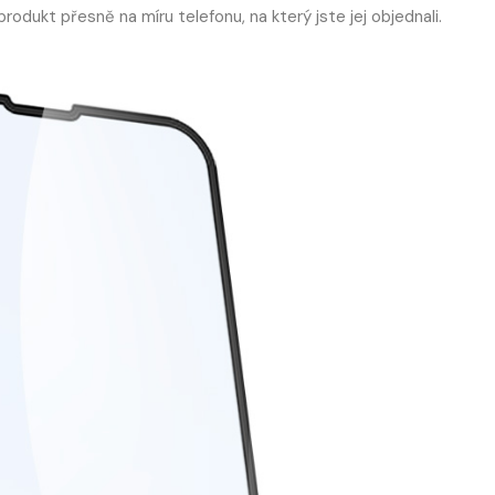
rodukt přesně na míru telefonu, na který jste jej objednali.