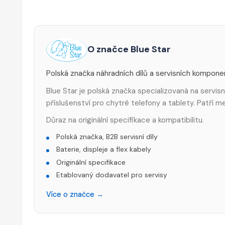
O značce Blue Star
Polská značka náhradních dílů a servisních kompone
Blue Star je polská značka specializovaná na servisní
příslušenství pro chytré telefony a tablety. Patří 
Důraz na originální specifikace a kompatibilitu.
Polská značka, B2B servisní díly
Baterie, displeje a flex kabely
Originální specifikace
Etablovaný dodavatel pro servisy
Více o značce →