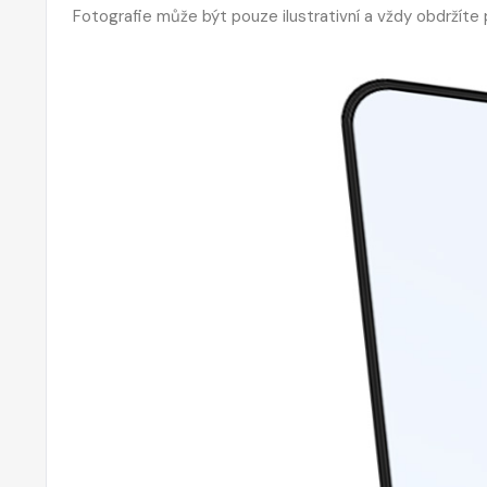
Fotografie může být pouze ilustrativní a vždy obdržíte p