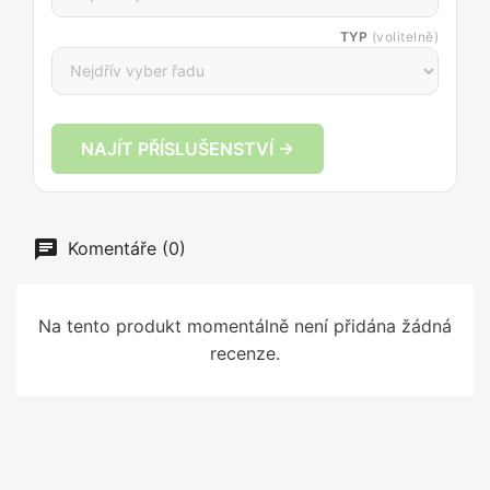
TYP
(volitelně)
NAJÍT PŘÍSLUŠENSTVÍ →
Komentáře (0)
Na tento produkt momentálně není přidána žádná
recenze.