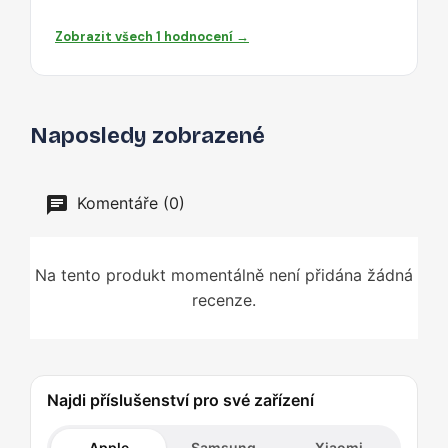
Zobrazit všech 1 hodnocení →
Naposledy zobrazené
Komentáře (0)
Na tento produkt momentálně není přidána žádná
recenze.
Najdi příslušenství pro své zařízení
Apple
Samsung
Xiaomi