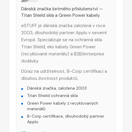
Dánská značka šetrného příslušenství —
Titan Shield skla a Green Power kabely.
eSTUFF je dánská značka založená v roce
2003, dlouhodobý partner Applu v severní
Evropě. Specializuje se na ochranná skla
Titan Shield, eko kabely Green Power
(recyklované materiály) a B2B/enterprise
dodávky.
Důraz na udržitelnost, B-Corp certifikaci a
dlouhou životnost produktů.
Dánská značka, založena 2003
Titan Shield ochranná skla
Green Power kabely z recyklovaných
materiálů
B-Corp certifikace, dlouhodobý partner
Applu