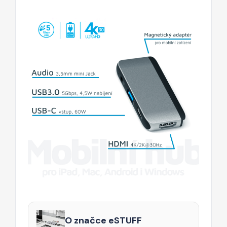
O značce eSTUFF