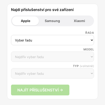
Najdi příslušenství pro své zařízení
Apple
Samsung
Xiaomi
ŘADA
MODEL
TYP
(volitelně)
NAJÍT PŘÍSLUŠENSTVÍ →