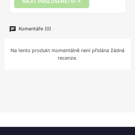
NAJÍT PŘÍSLUŠENSTVÍ →
Komentáře (0)
Na tento produkt momentálně není přidána žádná
recenze.