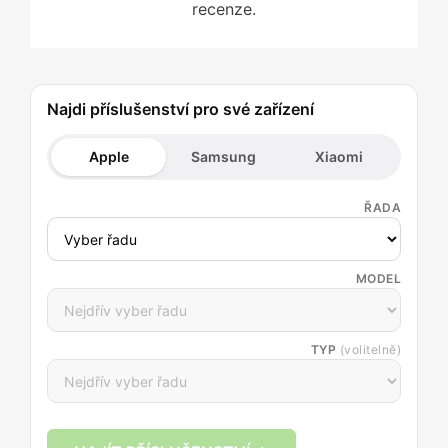
recenze.
Najdi příslušenství pro své zařízení
Apple
Samsung
Xiaomi
ŘADA
MODEL
TYP
(volitelně)