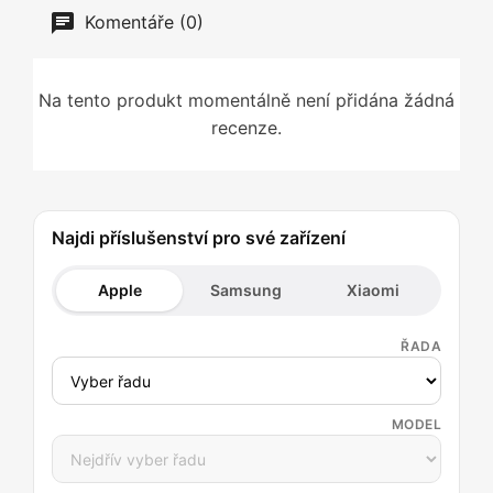
Komentáře (0)
Na tento produkt momentálně není přidána žádná
recenze.
Najdi příslušenství pro své zařízení
Apple
Samsung
Xiaomi
ŘADA
MODEL