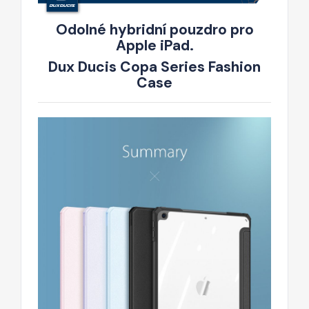
Odolné hybridní pouzdro pro
Apple iPad.
Dux Ducis Copa Series Fashion
Case