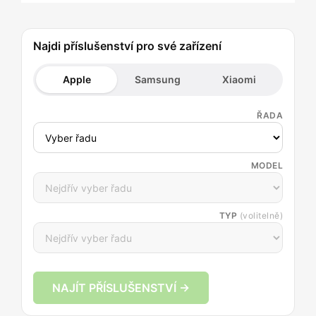
Najdi příslušenství pro své zařízení
Apple
Samsung
Xiaomi
ŘADA
MODEL
TYP
(volitelně)
NAJÍT PŘÍSLUŠENSTVÍ →