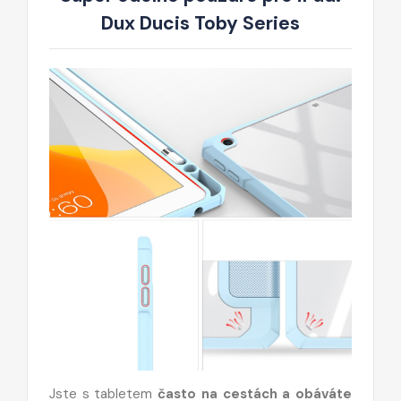
Dux Ducis Toby Series
Jste s tabletem
často na cestách a obáváte