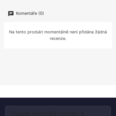
Komentáře (0)
Na tento produkt momentálně není přidána žádná
recenze.
Získejte nejnovější novinky a