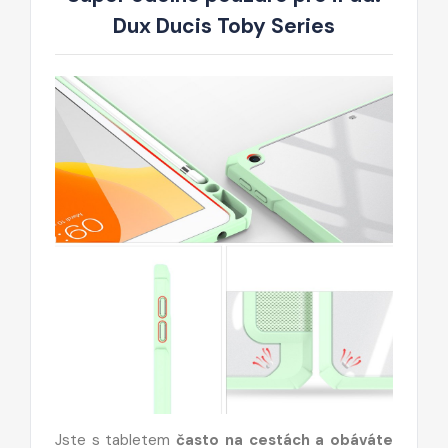
Dux Ducis Toby Series
Jste s tabletem
často na cestách a obáváte