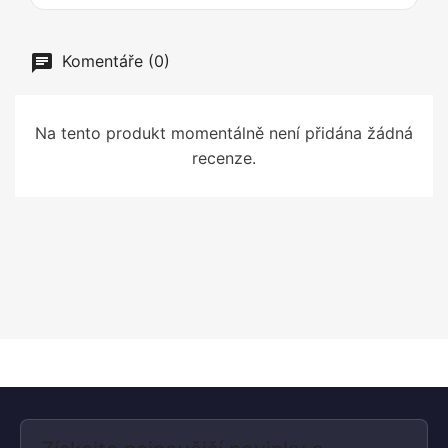
Komentáře (0)
Na tento produkt momentálně není přidána žádná
recenze.