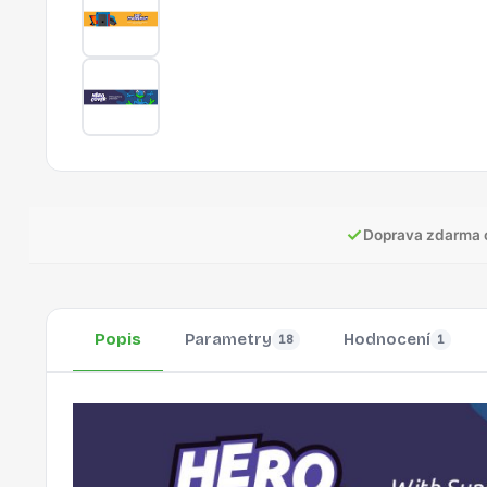
✓
Doprava zdarma 
Popis
Parametry
Hodnocení
18
1