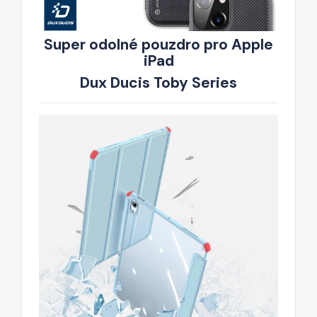
Super odolné pouzdro pro Apple
iPad
Dux Ducis Toby Series