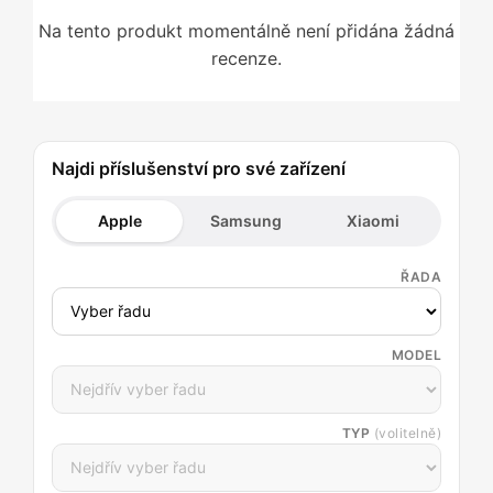
Na tento produkt momentálně není přidána žádná
recenze.
Najdi příslušenství pro své zařízení
Apple
Samsung
Xiaomi
ŘADA
MODEL
TYP
(volitelně)