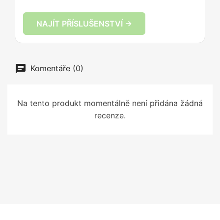
NAJÍT PŘÍSLUŠENSTVÍ →
Komentáře (0)
Na tento produkt momentálně není přidána žádná
recenze.