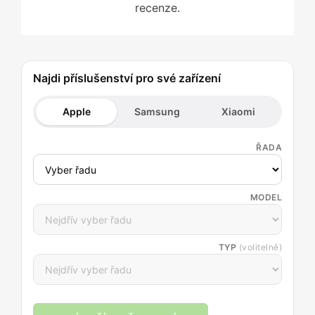
recenze.
Najdi příslušenství pro své zařízení
Apple
Samsung
Xiaomi
ŘADA
MODEL
TYP
(volitelně)