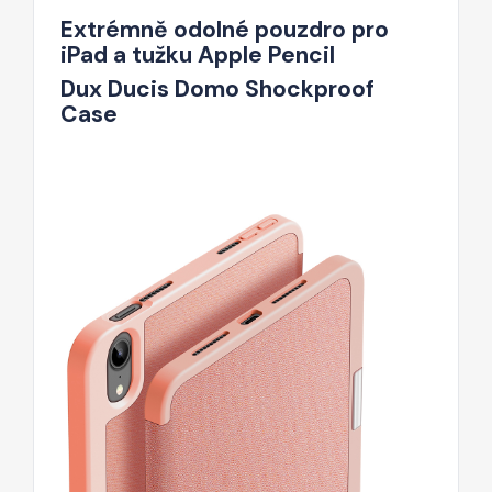
Extrémně odolné pouzdro pro
iPad a tužku Apple Pencil
Dux Ducis Domo Shockproof
Case