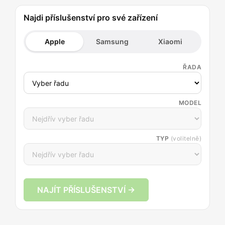
Najdi příslušenství pro své zařízení
Apple
Samsung
Xiaomi
ŘADA
MODEL
TYP
(volitelně)
NAJÍT PŘÍSLUŠENSTVÍ →