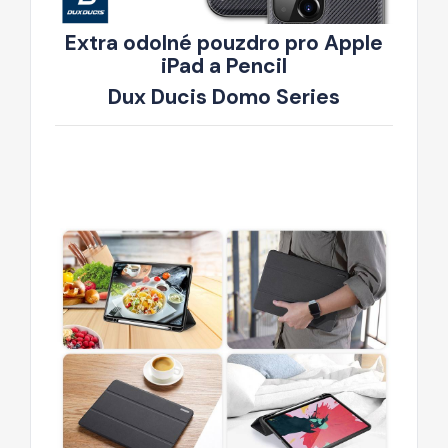
Extra odolné pouzdro pro Apple
iPad a Pencil
Dux Ducis Domo Series