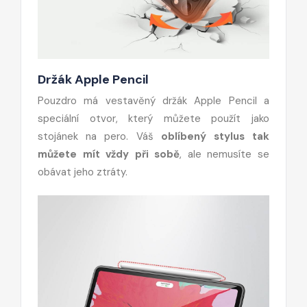
Držák Apple Pencil
Pouzdro má vestavěný držák Apple Pencil a
speciální otvor, který můžete použít jako
stojánek na pero. Váš
oblíbený stylus tak
můžete mít vždy při sobě
, ale nemusíte se
obávat jeho ztráty.