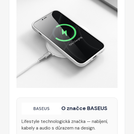
O značce BASEUS
Lifestyle technologická značka — nabíjení,
kabely a audio s důrazem na design.