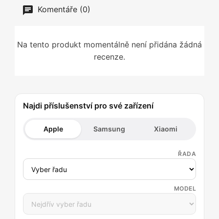
Komentáře (0)
Na tento produkt momentálně není přidána žádná
recenze.
Najdi příslušenství pro své zařízení
Apple
Samsung
Xiaomi
ŘADA
MODEL