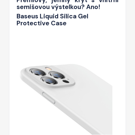
semišovou výstelkou? Ano!
Baseus Liquid Silica Gel
Protective Case