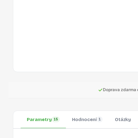
✓
Doprava zdarma 
Parametry
Hodnocení
Otázky
15
1