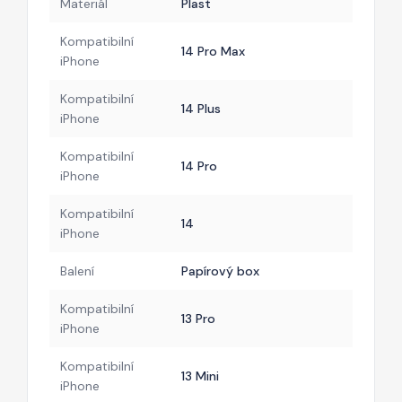
Materiál
Plast
Kompatibilní
14 Pro Max
iPhone
Kompatibilní
14 Plus
iPhone
Kompatibilní
14 Pro
iPhone
Kompatibilní
14
iPhone
Balení
Papírový box
Kompatibilní
13 Pro
iPhone
Kompatibilní
13 Mini
iPhone