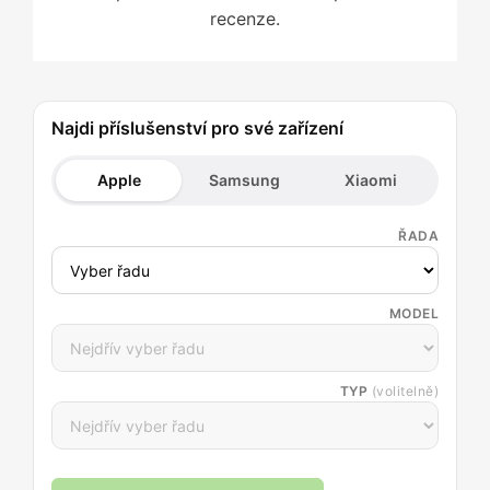
recenze.
Najdi příslušenství pro své zařízení
Apple
Samsung
Xiaomi
ŘADA
MODEL
TYP
(volitelně)