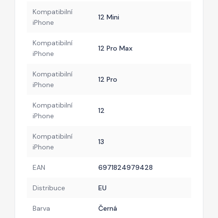
Kompatibilní
12 Mini
iPhone
Kompatibilní
12 Pro Max
iPhone
Kompatibilní
12 Pro
iPhone
Kompatibilní
12
iPhone
Kompatibilní
13
iPhone
EAN
6971824979428
Distribuce
EU
Barva
Černá