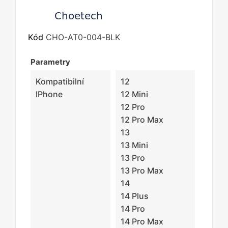
Kód
CHO-AT0-004-BLK
Parametry
Kompatibilní
12
IPhone
12 Mini
12 Pro
12 Pro Max
13
13 Mini
13 Pro
13 Pro Max
14
14 Plus
14 Pro
14 Pro Max