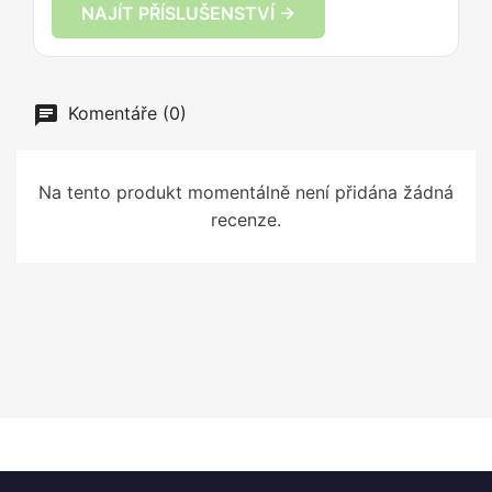
NAJÍT PŘÍSLUŠENSTVÍ →
Komentáře (0)
Na tento produkt momentálně není přidána žádná
recenze.