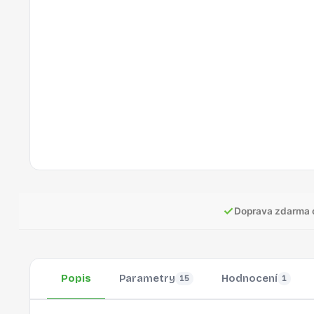
✓
Doprava zdarma 
Popis
Parametry
Hodnocení
15
1