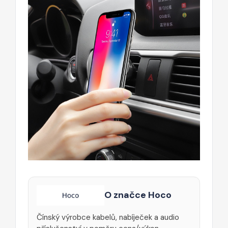
O značce Hoco
Čínský výrobce kabelů, nabíječek a audio