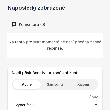
Naposledy zobrazené
Komentáře (0)
Na tento produkt momentálně není přidána žádná
recenze.
Najdi příslušenství pro své zařízení
Apple
Samsung
Xiaomi
ŘADA