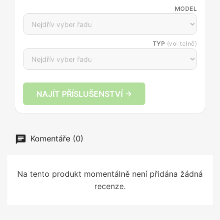
MODEL
TYP
(volitelně)
NAJÍT PŘÍSLUŠENSTVÍ →
Komentáře (0)
Na tento produkt momentálně není přidána žádná
recenze.