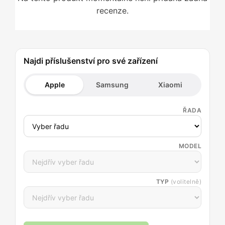
recenze.
Najdi příslušenství pro své zařízení
Apple
Samsung
Xiaomi
ŘADA
MODEL
TYP
(volitelně)