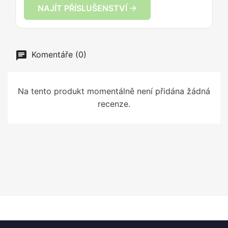
NAJÍT PŘÍSLUŠENSTVÍ →
Komentáře (0)
Na tento produkt momentálně není přidána žádná
recenze.