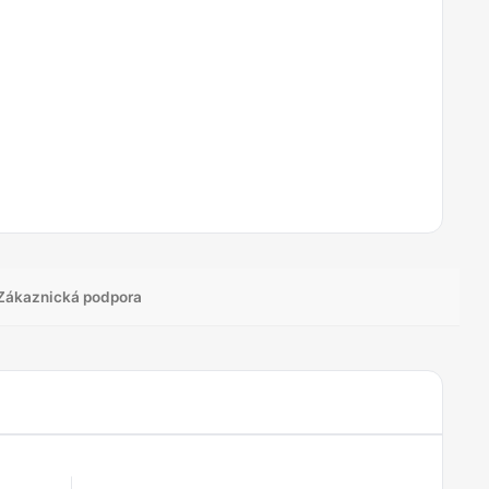
Zákaznická podpora