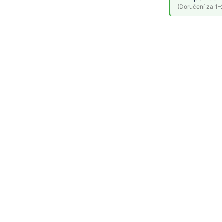
(Doručení za 1–2