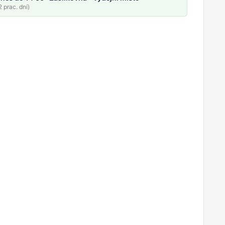
 prac. dní)