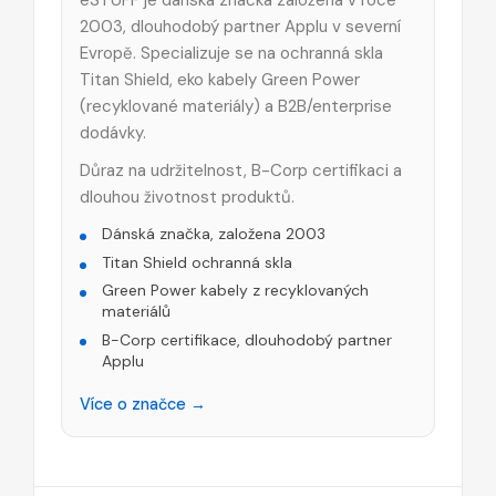
2003, dlouhodobý partner Applu v severní
Evropě. Specializuje se na ochranná skla
Titan Shield, eko kabely Green Power
(recyklované materiály) a B2B/enterprise
dodávky.
Důraz na udržitelnost, B-Corp certifikaci a
dlouhou životnost produktů.
Dánská značka, založena 2003
Titan Shield ochranná skla
Green Power kabely z recyklovaných
materiálů
B-Corp certifikace, dlouhodobý partner
Applu
Více o značce →