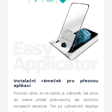
Instalační rámeček pro přesnou
aplikaci
Protože víme, že ne každý je odborník, tak jsme
do balení přidali jednoduchý, ale užitečný
instalační rámeček. Ten po odmaštění displeje