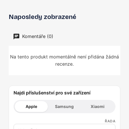
Naposledy zobrazené
Komentáře (0)
Na tento produkt momentálně není přidána žádná
recenze.
Najdi příslušenství pro své zařízení
Apple
Samsung
Xiaomi
ŘADA