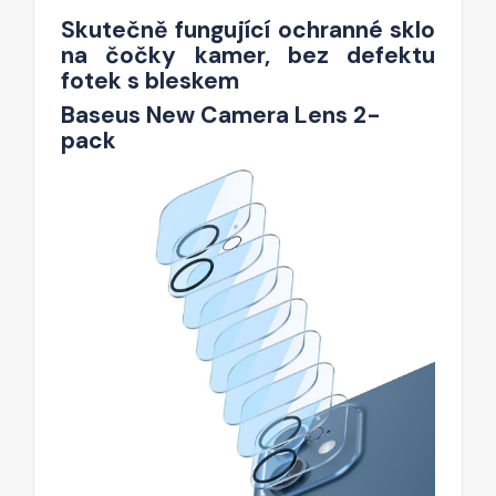
Skutečně fungující ochranné sklo
na čočky kamer, bez defektu
fotek s bleskem
Baseus New Camera Lens 2-
pack