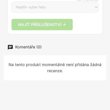
NAJÍT PŘÍSLUŠENSTVÍ →
Komentáře (0)
Na tento produkt momentálně není přidána žádná
recenze.