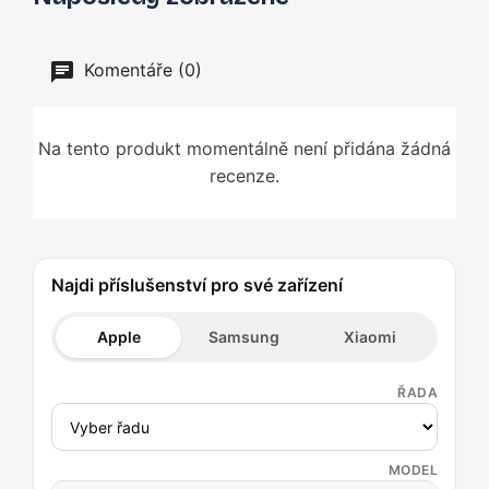
Komentáře (0)
Na tento produkt momentálně není přidána žádná
recenze.
Najdi příslušenství pro své zařízení
Apple
Samsung
Xiaomi
ŘADA
MODEL