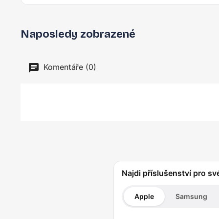
Naposledy zobrazené
Komentáře (0)
Najdi příslušenství pro sv
Apple
Samsung