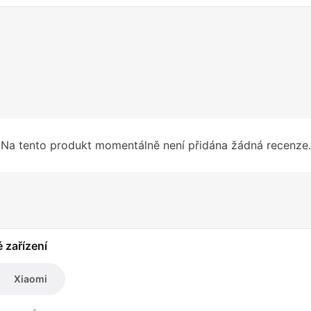
Na tento produkt momentálně není přidána žádná recenze.
é zařízení
Xiaomi