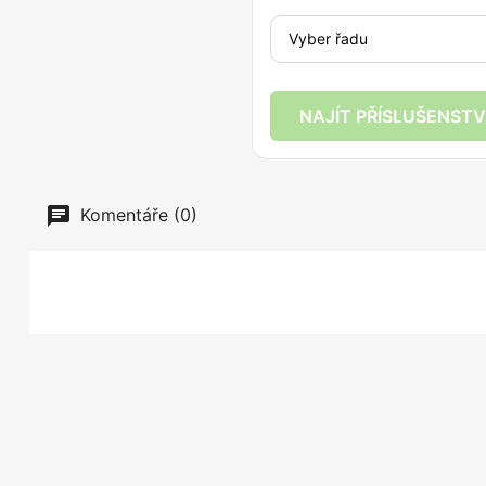
NAJÍT PŘÍSLUŠENSTV
Komentáře (0)